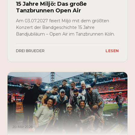
15 Jahre Miljö: Das große
Tanzbrunnen Open Air
Am 03.07.2027 feiert Miljö mit dem größten
Konzert der Bandgeschichte 15 Jahre
Bandjubiläum – Open Air im Tanzbrunnen Köln.
DREI BRUEDER
LESEN
PRESSEARBEIT
20. Mär 2026