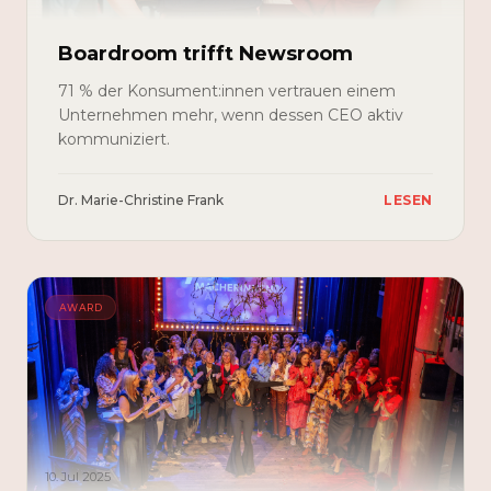
Boardroom trifft Newsroom
71 % der Konsument:innen vertrauen einem
Unternehmen mehr, wenn dessen CEO aktiv
kommuniziert.
Dr. Marie-Christine Frank
LESEN
AWARD
10. Jul 2025