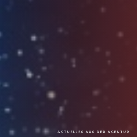
AKTUELLES AUS DER AGENTUR