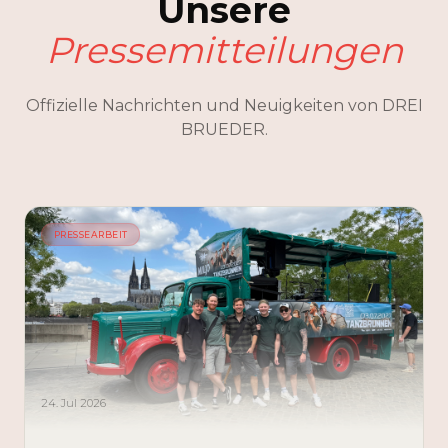
Unsere
Pressemitteilungen
Offizielle Nachrichten und Neuigkeiten von DREI
BRUEDER.
PRESSEARBEIT
24. Jul 2026