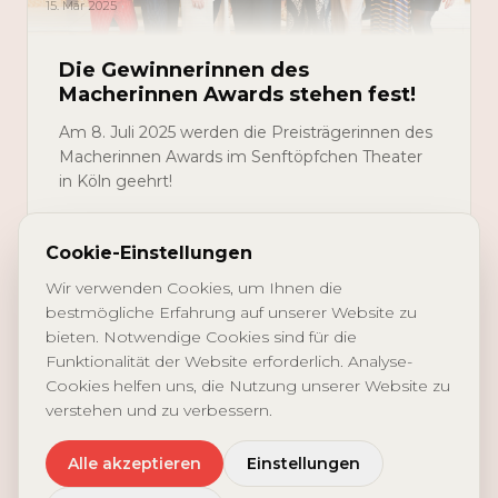
15. Mär 2025
Die Gewinnerinnen des
Macherinnen Awards stehen fest!
Am 8. Juli 2025 werden die Preisträgerinnen des
Macherinnen Awards im Senftöpfchen Theater
in Köln geehrt!
Macherinnen
LESEN
Cookie-Einstellungen
Wir verwenden Cookies, um Ihnen die
bestmögliche Erfahrung auf unserer Website zu
bieten. Notwendige Cookies sind für die
NEWSLETTER
Funktionalität der Website erforderlich. Analyse-
Cookies helfen uns, die Nutzung unserer Website zu
verstehen und zu verbessern.
Alle akzeptieren
Einstellungen