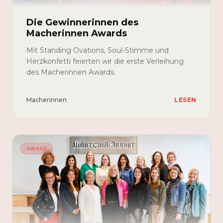
Die Gewinnerinnen des
Macherinnen Awards
Mit Standing Ovations, Soul-Stimme und
Herzkonfetti feierten wir die erste Verleihung
des Macherinnen Awards.
Macherinnen
LESEN
AWARD